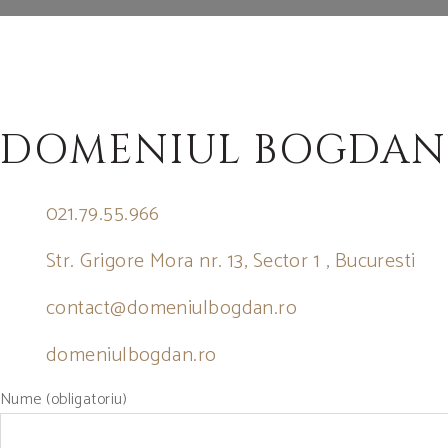
DOMENIUL BOGDAN
021.79.55.966
Str. Grigore Mora nr. 13, Sector 1 , Bucuresti
contact@domeniulbogdan.ro
domeniulbogdan.ro
Nume (obligatoriu)