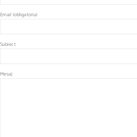
Email (obligatoriu)
Subiect
Mesaj