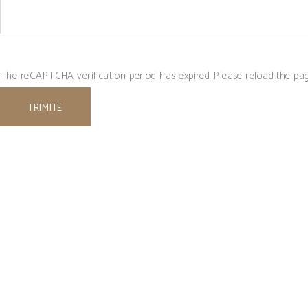
The reCAPTCHA verification period has expired. Please reload the pag