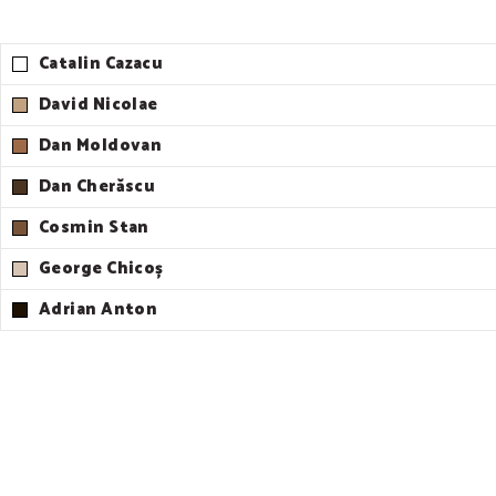
Catalin Cazacu
David Nicolae
Dan Moldovan
Dan Cherăscu
Cosmin Stan
George Chicoș
Adrian Anton