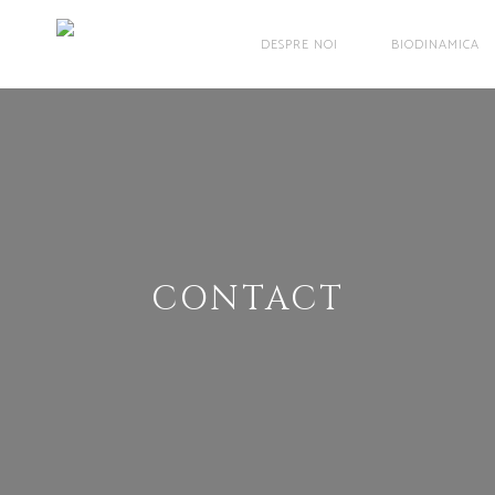
DESPRE NOI
BIODINAMICA
CONTACT