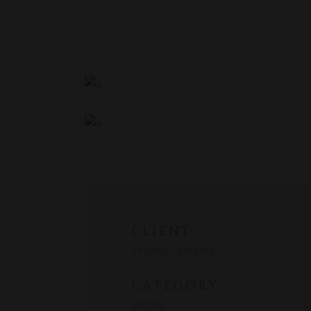
CLIENT
Organic Company
CATEGORY
Details