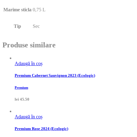
Marime sticla
0,75 L
Tip
Sec
Produse similare
Adaugă în coș
Premium Cabernet Sauvignon 2023 (Ecologic)
Premium
lei
45.50
Adaugă în coș
Premium Rose 2024 (Ecologic)