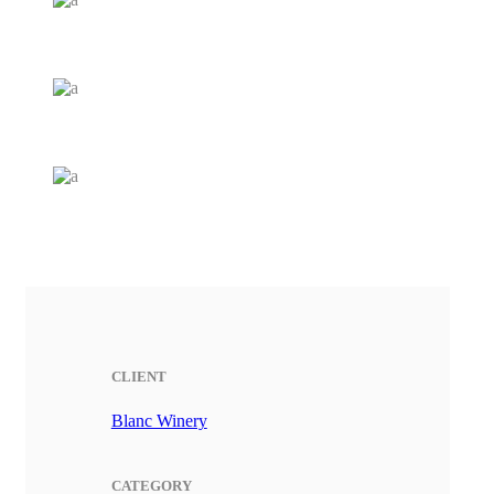
CLIENT
Blanc Winery
CATEGORY