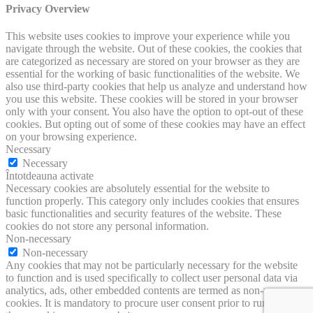
Privacy Overview
This website uses cookies to improve your experience while you
navigate through the website. Out of these cookies, the cookies that
are categorized as necessary are stored on your browser as they are
essential for the working of basic functionalities of the website. We
also use third-party cookies that help us analyze and understand how
you use this website. These cookies will be stored in your browser
only with your consent. You also have the option to opt-out of these
cookies. But opting out of some of these cookies may have an effect
on your browsing experience.
Necessary
Necessary
Întotdeauna activate
Necessary cookies are absolutely essential for the website to
function properly. This category only includes cookies that ensures
basic functionalities and security features of the website. These
cookies do not store any personal information.
Non-necessary
Non-necessary
Any cookies that may not be particularly necessary for the website
to function and is used specifically to collect user personal data via
analytics, ads, other embedded contents are termed as non-necessary
cookies. It is mandatory to procure user consent prior to running