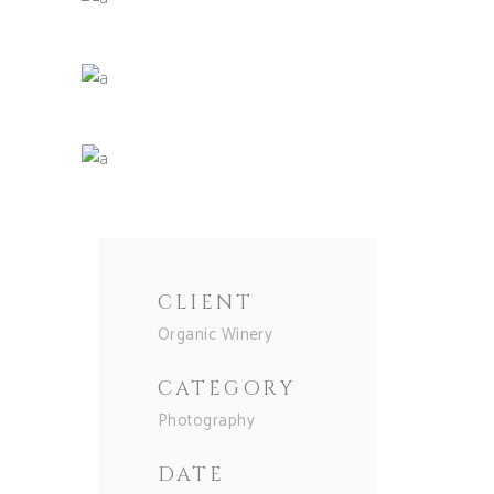
CLIENT
Organic Winery
CATEGORY
Photography
DATE