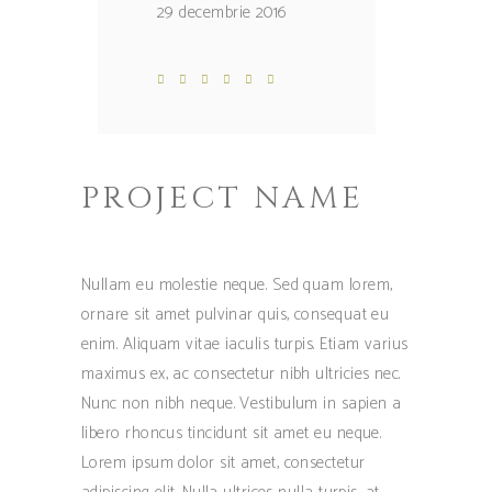
29 decembrie 2016
PROJECT NAME
Nullam eu molestie neque. Sed quam lorem,
ornare sit amet pulvinar quis, consequat eu
enim. Aliquam vitae iaculis turpis. Etiam varius
maximus ex, ac consectetur nibh ultricies nec.
Nunc non nibh neque. Vestibulum in sapien a
libero rhoncus tincidunt sit amet eu neque.
Lorem ipsum dolor sit amet, consectetur