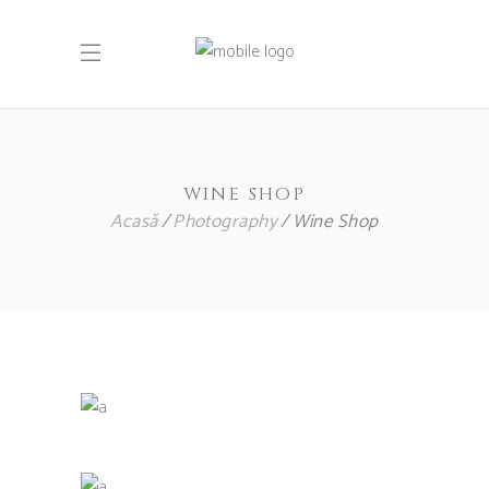
WINE SHOP
Acasă
Photography
Wine Shop