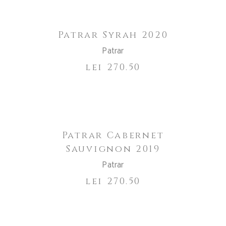
Patrar Syrah 2020
Patrar
lei
270.50
ADAUGĂ ÎN COȘ
Patrar Cabernet
Sauvignon 2019
Patrar
lei
270.50
ADAUGĂ ÎN COȘ