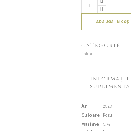
ADAUGĂ ÎN COȘ
CATEGORIE:
Patrar
Informații
suplimenta
An
2020
Culoare
Rosu
Marime
0,75