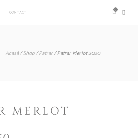
0
CONTACT
Acasă
Shop
Patrar
Patrar Merlot 2020
R MERLOT