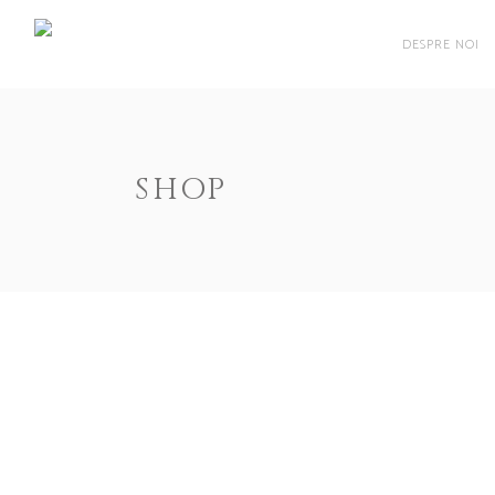
DESPRE NOI
SHOP